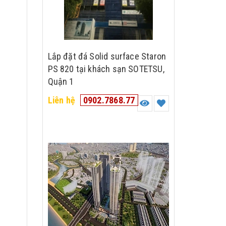
Lắp đặt đá Solid surface Staron
PS 820 tại khách sạn SOTETSU,
Quận 1
Liên hệ
0902.7868.77