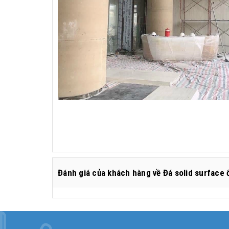
Đánh giá
của khách hàng về
Đá solid surface