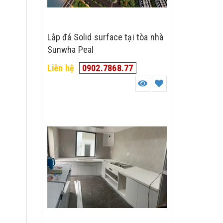
Lắp đá Solid surface tại tòa nhà
Sunwha Peal
Liên hệ
0902.7868.77