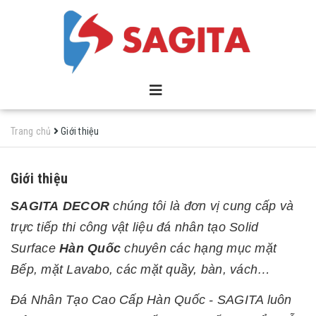
Trang chủ
Giới thiệu
Giới thiệu
SAGITA DECOR
chúng tôi là đơn vị cung cấp và
trực tiếp thi công vật liệu đá nhân tạo Solid
Surface
Hàn Quốc
chuyên các hạng mục mặt
Bếp, mặt Lavabo, các mặt quầy, bàn, vách…
Đá Nhân Tạo Cao Cấp Hàn Quốc - SAGITA luôn