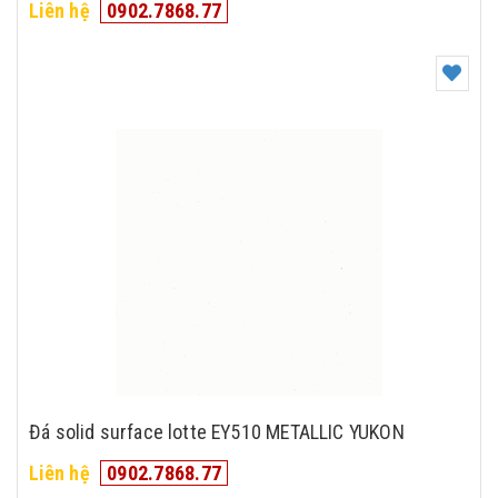
Liên hệ
0902.7868.77
Đá solid surface lotte EY510 METALLIC YUKON
Liên hệ
0902.7868.77