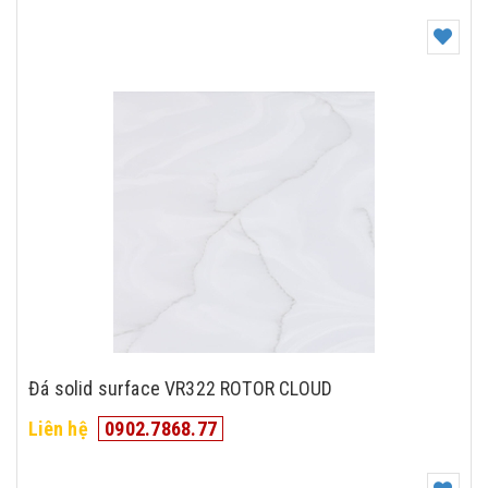
Đá solid surface VR322 ROTOR CLOUD
Liên hệ
0902.7868.77