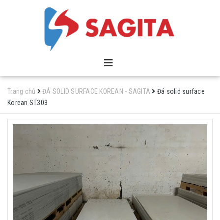
Trang chủ
ĐÁ SOLID SURFACE KOREAN - SAGITA
Đá solid surface
Korean ST303