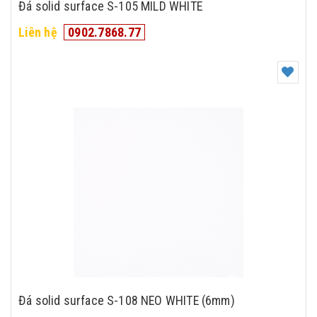
Đá solid surface S-105 MILD WHITE
Liên hệ
0902.7868.77
Đá solid surface S-108 NEO WHITE (6mm)