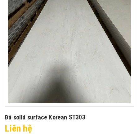
Đá solid surface Korean ST303
Liên hệ