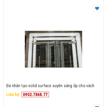
Đá nhân tạo solid surface xuyên sáng ốp cho vách
Liên hệ
0902.7868.77