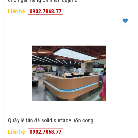
Liên hệ
0902.7868.77
Quầy lễ tân đá solid surface uốn cong
Liên hệ
0902.7868.77