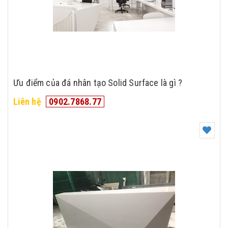
Ưu điểm của đá nhân tạo Solid Surface là gì ?
Liên hệ
0902.7868.77