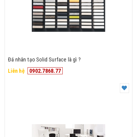
Đá nhân tạo Solid Surface là gì ?
Liên hệ
0902.7868.77