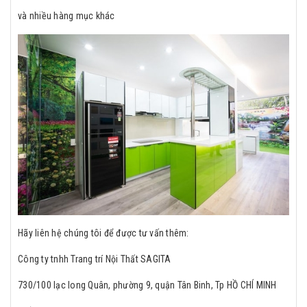
và nhiều hàng mục khác
Hãy liên hệ chúng tôi để được tư vấn thêm:
Công ty tnhh Trang trí Nội Thất SAGITA
730/100 lạc long Quân, phường 9, quận Tân Binh, Tp HỒ CHÍ MINH