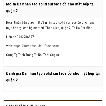
Mô tả Đá nhân tạo solid surface ốp cho mặt bếp tại
quận 2
Hoàn thiện bàn giao mặt đá nhân tạo solid surface ốp cho hạng
mục bếp tại căn hộ masteri, Thảo Điền, Quận 2, Tp Hồ Chí Minh
Liên hệ 0902786877
web:
https://koreansolidsurface.com/
Công Ty Tnhh Trang Trí Nội Thất Sagita
Đánh giá
Đá nhân tạo solid surface ốp cho mặt bếp tại
quận 2