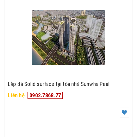
Lắp đá Solid surface tại tòa nhà Sunwha Peal
Liên hệ
0902.7868.77