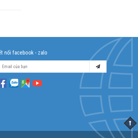
ết nối facebook - zalo