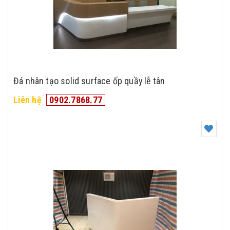
Đá nhân tạo solid surface ốp quầy lễ tân
Liên hệ
0902.7868.77