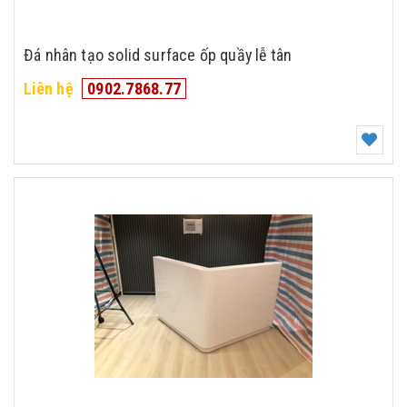
Đá nhân tạo solid surface ốp quầy lễ tân
Liên hệ
0902.7868.77