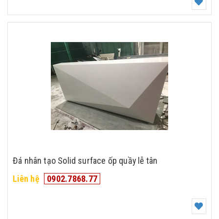
Đá nhân tạo Solid surface ốp quầy lễ tân
Liên hệ
0902.7868.77