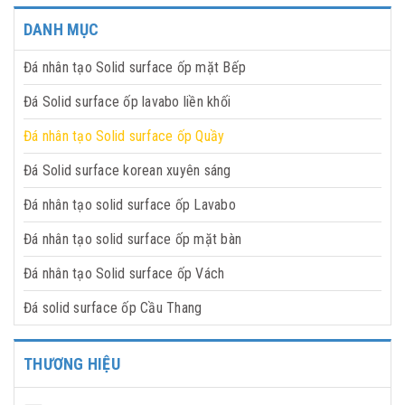
DANH MỤC
Đá nhân tạo Solid surface ốp mặt Bếp
Đá Solid surface ốp lavabo liền khối
Đá nhân tạo Solid surface ốp Quầy
Đá Solid surface korean xuyên sáng
Đá nhân tạo solid surface ốp Lavabo
Đá nhân tạo solid surface ốp mặt bàn
Đá nhân tạo Solid surface ốp Vách
Đá solid surface ốp Cầu Thang
THƯƠNG HIỆU