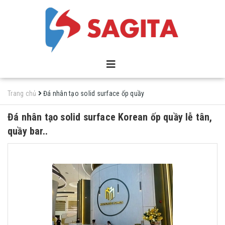
Trang chủ
Đá nhân tạo solid surface ốp quầy
Đá nhân tạo solid surface Korean ốp quầy lễ tân,
quầy bar..