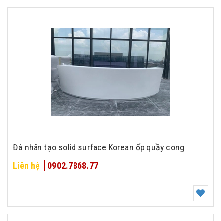
Đá nhân tạo solid surface Korean ốp quầy cong
Liên hệ
0902.7868.77