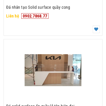
Đá nhân tạo Solid surface quầy cong
Liên hệ
0902.7868.77