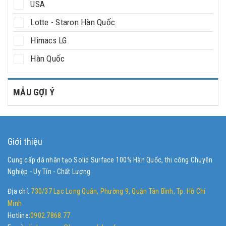
USA
Lotte - Staron Hàn Quốc
Himacs LG
Hàn Quốc
MẪU GỢI Ý
Giới thiệu
Cung cấp đá nhân tạo Solid Surface 100% Hàn Quốc, thi công Chuyên
Nghiệp - Uy Tín - Chất Lượng
Địa chỉ:
730/37 Lạc Long Quân, Phường 9, Quận Tân Bình, Tp. Hồ Chí
Minh
Hotline:
0902.7868.77