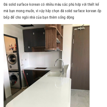
Đá solid surface korean có nhiều màu sắc phù hớp với thiết kế
mà bạn mong muốn, vì vậy hãy chọn đá solid surface korean ốp
bếp để cho ngôi nhà của bạn thêm sống động