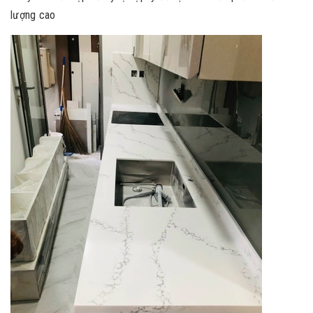
lượng cao