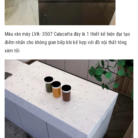
Màu vân mây LVA- 3507 Calacatta đây là 1 thiết kế hiện đại tạo
điểm nhấn cho không gian bếp khi kế hợp với đồ nội thất tông
xám tối