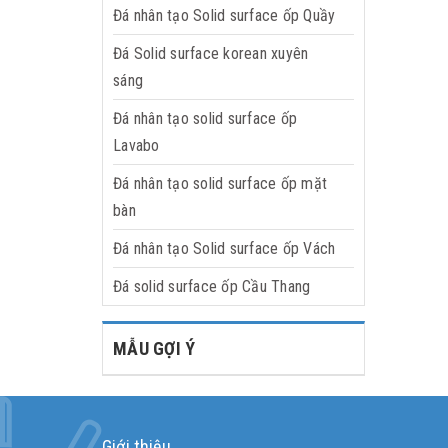
Đá nhân tạo Solid surface ốp Quầy
Đá Solid surface korean xuyên
sáng
Đá nhân tạo solid surface ốp
Lavabo
Đá nhân tạo solid surface ốp mặt
bàn
Đá nhân tạo Solid surface ốp Vách
Đá solid surface ốp Cầu Thang
MẪU GỢI Ý
Giới thiệu