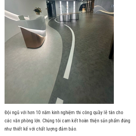
Đội ngũ với hơn 10 năm kinh nghiệm thi công quầy lễ tân cho
các văn phòng lớn. Chúng tôi cam kết hoàn thiện sản phẩm đúng
như thiết kế với chất lượng đảm bảo.